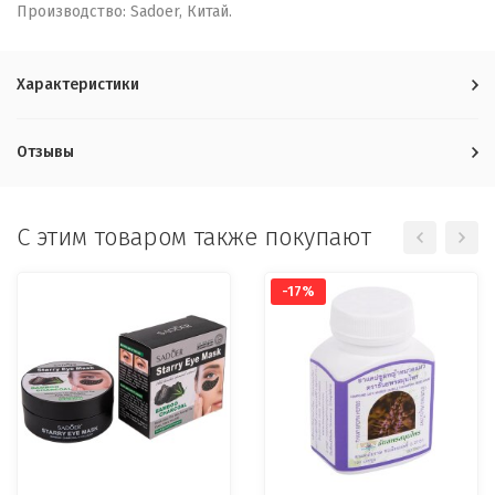
Производство: Sadoer, Китай.
Характеристики
Отзывы
C этим товаром также покупают
-17%