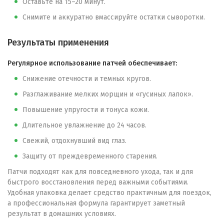
Оставьте на 15–20 минут.
Снимите и аккуратно вмассируйте остатки сыворотки.
Результаты применения
Регулярное использование патчей обеспечивает:
Снижение отечности и темных кругов.
Разглаживание мелких морщин и «гусиных лапок».
Повышение упругости и тонуса кожи.
Длительное увлажнение до 24 часов.
Свежий, отдохнувший вид глаз.
Защиту от преждевременного старения.
Патчи подходят как для повседневного ухода, так и для
быстрого восстановления перед важными событиями.
Удобная упаковка делает средство практичным для поездок,
а профессиональная формула гарантирует заметный
результат в домашних условиях.