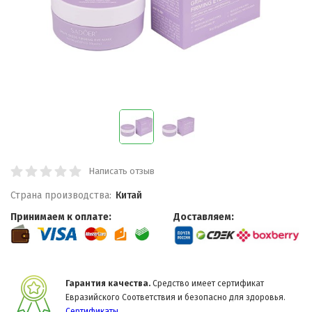
Написать отзыв
Страна производства:
Китай
Принимаем к оплате:
Доставляем:
Гарантия качества.
Средство имеет сертификат
Евразийского Соответствия и безопасно для здоровья.
Сертификаты