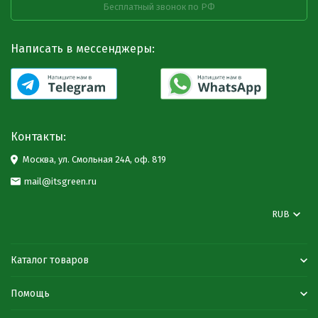
Бесплатный звонок по РФ
Написать в мессенджеры:
Контакты:
Москва, ул. Смольная 24А, оф. 819
mail@itsgreen.ru
RUB
Каталог товаров
Помощь