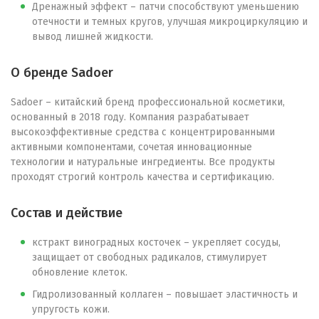
Дренажный эффект – патчи способствуют уменьшению
отечности и темных кругов, улучшая микроциркуляцию и
вывод лишней жидкости.
О бренде Sadoer
Sadoer – китайский бренд профессиональной косметики,
основанный в 2018 году. Компания разрабатывает
высокоэффективные средства с концентрированными
активными компонентами, сочетая инновационные
технологии и натуральные ингредиенты. Все продукты
проходят строгий контроль качества и сертификацию.
Состав и действие
кстракт виноградных косточек – укрепляет сосуды,
защищает от свободных радикалов, стимулирует
обновление клеток.
Гидролизованный коллаген – повышает эластичность и
упругость кожи.