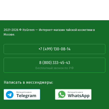
2021-2026 © ItsGreen — Интернет-магазин тайской косметики в
Москве.
+7 (499) 130-08-14
8 (800) 333-45-43
Бесплатный звонок по РФ
Написать в мессенджеры: