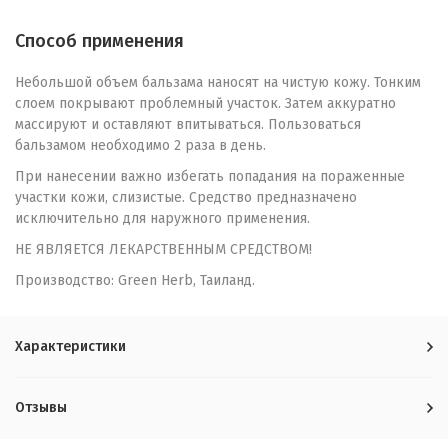
Способ применения
Небольшой объем бальзама наносят на чистую кожу. Тонким
слоем покрывают проблемный участок. Затем аккуратно
массируют и оставляют впитываться. Пользоваться
бальзамом необходимо 2 раза в день.
При нанесении важно избегать попадания на пораженные
участки кожи, слизистые. Средство предназначено
исключительно для наружного применения.
НЕ ЯВЛЯЕТСЯ ЛЕКАРСТВЕННЫМ СРЕДСТВОМ!
Производство: Green Herb, Таиланд.
Характеристики
Отзывы