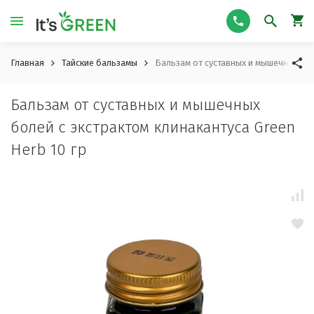
Главная
Тайские бальзамы
Бальзам от суставных и мышечных боле
Бальзам от суставных и мышечных
болей с экстрактом клинакантуса Green
Herb 10 гр