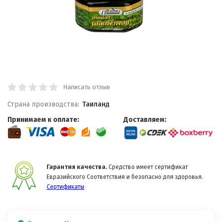
Написать отзыв
Страна производства:
Таиланд
Принимаем к оплате:
Доставляем:
Гарантия качества.
Средство имеет сертификат
Евразийского Соответствия и безопасно для здоровья.
Сертификаты