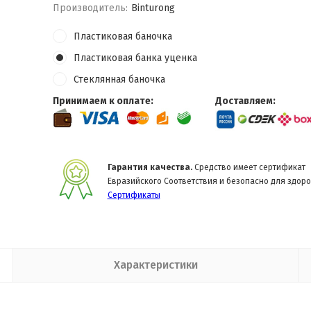
Производитель:
Binturong
Пластиковая баночка
Пластиковая банка уценка
Стеклянная баночка
Принимаем к оплате:
Доставляем:
Гарантия качества.
Средство имеет сертификат
Евразийского Соответствия и безопасно для здоро
Сертификаты
Характеристики