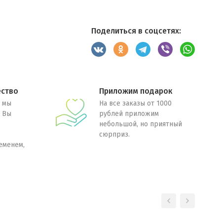
Поделиться в соцсетях:
ество
Приложим подарок
 мы
На все заказы от 1000
. Вы
рублей приложим
небольшой, но приятный
сюрприз.
еменем,