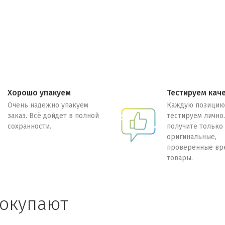
Хорошо упакуем
Тестируем кач
Очень надежно упакуем
Каждую позицию
заказ. Всё дойдет в полной
тестируем лично
сохранности.
получите только
оригинальные,
проверенные вр
товары.
покупают