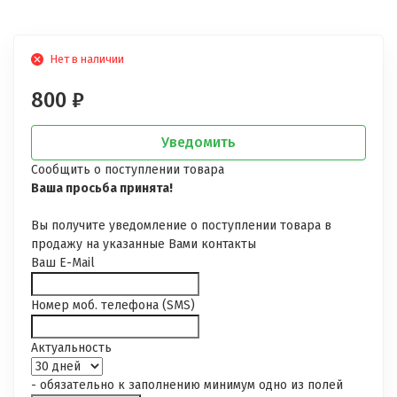
Нет в наличии
800
₽
Уведомить
Сообщить о поступлении товара
Ваша просьба принята!
Вы получите уведомление о поступлении товара в
продажу на указанные Вами контакты
Ваш E-Mail
Номер моб. телефона (SMS)
Актуальность
- обязательно к заполнению минимум одно из полей