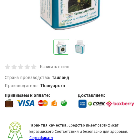
Написать отзыв
Страна производства:
Таиланд
Производитель:
Thanyaporn
Принимаем к оплате:
Доставляем:
Гарантия качества.
Средство имеет сертификат
Евразийского Соответствия и безопасно для здоровья.
Сертификаты