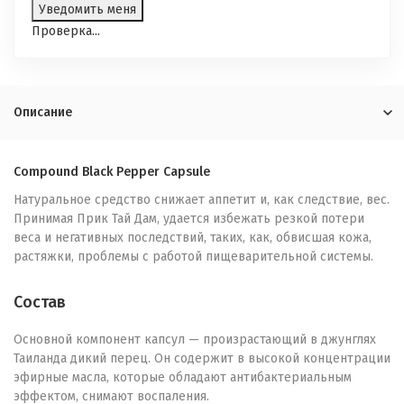
Проверка...
Описание
Compound Black Pepper Capsule
Натуральное средство снижает аппетит и, как следствие, вес.
Принимая Прик Тай Дам, удается избежать резкой потери
веса и негативных последствий, таких, как, обвисшая кожа,
растяжки, проблемы с работой пищеварительной системы.
Состав
Основной компонент капсул — произрастающий в джунглях
Таиланда дикий перец. Он содержит в высокой концентрации
эфирные масла, которые обладают антибактериальным
эффектом, снимают воспаления.