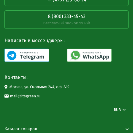
8 (800) 333-45-43
Бесплатный звонок по РФ
Написать в мессенджеры:
Контакты:
Москва, ул. Смольная 24А, оф. 819
mail@itsgreen.ru
RUB
Каталог товаров