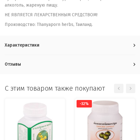
алкоголь, жареную пищу.
НЕ ЯВЛЯЕТСЯ ЛЕКАРСТВЕННЫМ СРЕДСТВОМ!
Производство: Thanyaporn herbs, Таиланд.
Характеристики
Отзывы
C этим товаром также покупают
-32%