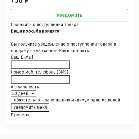
750
₽
Уведомить
Сообщить о поступлении товара
Ваша просьба принята!
Вы получите уведомление о поступлении товара в
продажу на указанные Вами контакты
Ваш E-Mail
Номер моб. телефона (SMS)
Актуальность
- обязательно к заполнению минимум одно из полей
Проверка...