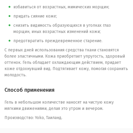
избавиться от возрастных, мимических морщин;
придать сияние коже;
снизить видимость образующихся в уголках глаз
морщин, иных возрастных изменений кожи;
предотвратить преждевременное старение.
С первых дней использования средства ткани становятся
более эластичными. Кожа приобретает упругость, здоровый
оттенок. Гель обладает охлаждающим действием, придает
коже отдохнувший вид. Подтягивает кожу, помогая сохранить
молодость.
Способ применения
Гель в небольшом количестве наносят на чистую кожу
мягкими движениями, делая это утром и вечером.
Производство: Yoko, Таиланд.