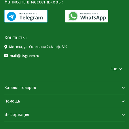
Написать в мессенджеры:
Контакты:
Москва, ул. Смольная 24А, оф. 819
mail@itsgreen.ru
RUB
Каталог товаров
Помощь
Информация