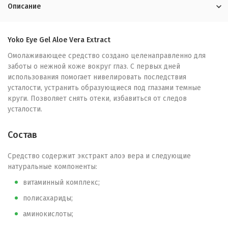
Описание
Yoko Eye Gel Aloe Vera Extract
Омолаживающее средство создано целенаправленно для
заботы о нежной коже вокруг глаз. С первых дней
использования помогает нивелировать последствия
усталости, устранить образующиеся под глазами темные
круги. Позволяет снять отеки, избавиться от следов
усталости.
Состав
Средство содержит экстракт алоэ вера и следующие
натуральные компоненты:
витаминный комплекс;
полисахариды;
аминокислоты;