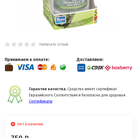
Написать отзыв
Принимаем к оплате:
Доставляем:
Гарантия качества.
Средство имеет сертификат
Евразийского Соответствия и безопасно для здоровья.
Сертификаты
Нет в наличии