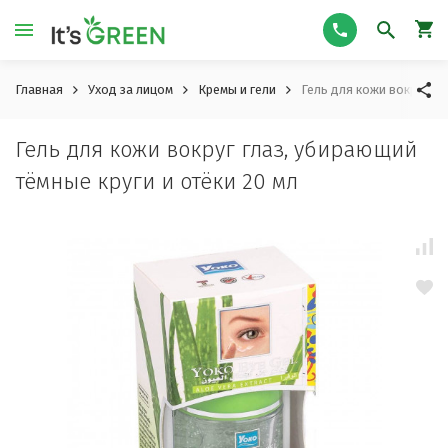
Главная
Уход за лицом
Кремы и гели
Гель для кожи вокруг гл
Гель для кожи вокруг глаз, убирающий
тёмные круги и отёки 20 мл