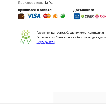
Производитель:
Tai Yan
Принимаем к оплате:
Доставляем:
Гарантия качества.
Средство имеет сертификат
Евразийского Соответствия и безопасно для здоро
Сертификаты