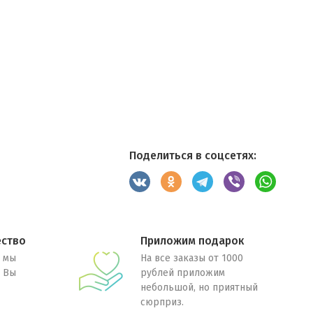
Поделиться в соцсетях:
ество
Приложим подарок
 мы
На все заказы от 1000
. Вы
рублей приложим
небольшой, но приятный
сюрприз.