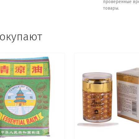
проверенные вр
товары.
покупают