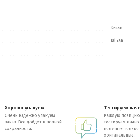
Китай
Tai Yan
Хорошо упакуем
Тестируем кач
Очень надежно упакуем
Каждую позицию
заказ. Всё дойдет в полной
тестируем лично
сохранности.
получите только
оригинальные,