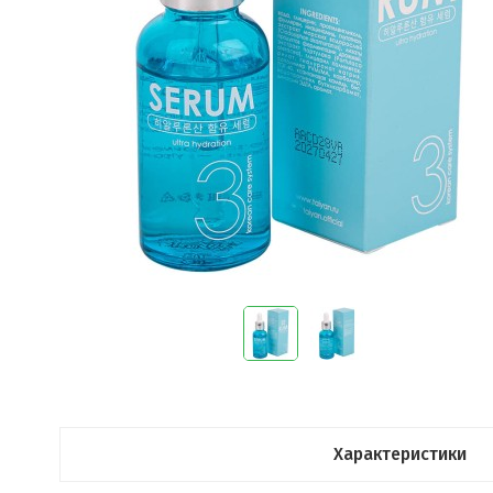
Характеристики