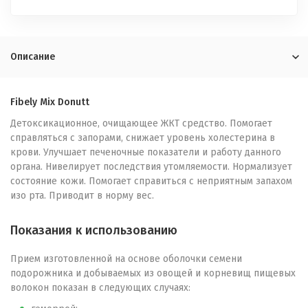
Описание
Fibely Mix Donutt
Детоксикационное, очищающее ЖКТ средство. Помогает
справляться с запорами, снижает уровень холестерина в
крови. Улучшает печеночные показатели и работу данного
органа. Нивелирует последствия утомляемости. Нормализует
состояние кожи. Помогает справиться с неприятным запахом
изо рта. Приводит в норму вес.
Показания к использованию
Прием изготовленной на основе оболочки семени
подорожника и добываемых из овощей и корневищ пищевых
волокон показан в следующих случаях: