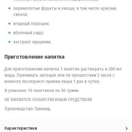
перемолотые фрукты и овощи, в том числе красная
свекла;
ягодный порошок;
яблочный сидр;
экстракт гарцинии.
Приготовление напитка
Для приготовления напитка 1 пакетик растворить в 200 мл
воды. Принимать натощак или по прошествии 2 часов с
момента последнего приема пищи 1 раз в сутки.
В упаковке 10 пакетиков по 20 грамм.
НЕ ЯВЛЯЕТСЯ ЛЕКАРСТВЕННЫМ СРЕДСТВОМ!
Производство: Таиланд.
Характеристики