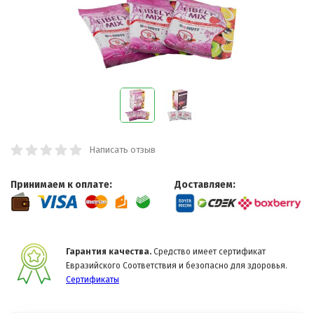
Написать отзыв
Принимаем к оплате:
Доставляем:
Гарантия качества.
Средство имеет сертификат
Евразийского Соответствия и безопасно для здоровья.
Сертификаты