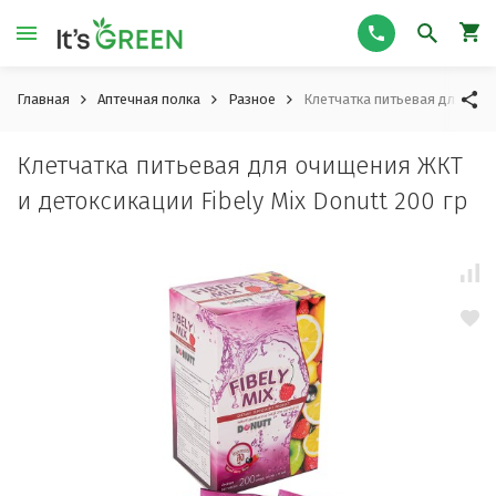
Главная
Аптечная полка
Разное
Клетчатка питьевая для очищ
Клетчатка питьевая для очищения ЖКТ
и детоксикации Fibely Mix Donutt 200 гр