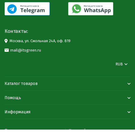
Контакты:
Москва, ул. Смольная 24А, оф. 819
mail@itsgreen.ru
RUB
Каталог товаров
Помощь
Информация
Политика персональных данных
Карта сайта