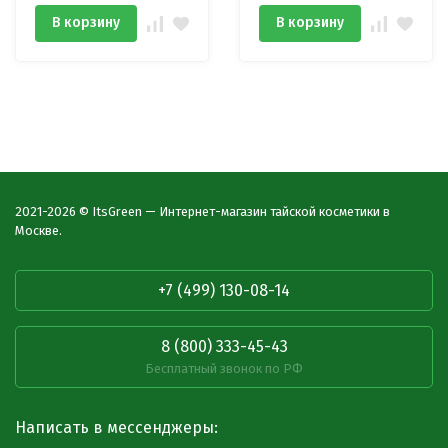
В корзину
В корзину
2021-2026 © ItsGreen — Интернет-магазин тайской косметики в
Москве.
+7 (499) 130-08-14
8 (800) 333-45-43
Бесплатный звонок по РФ
Написать в мессенджеры: