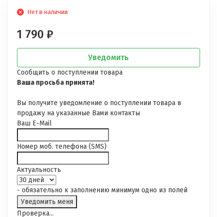
Нет в наличии
1 790
₽
Уведомить
Сообщить о поступлении товара
Ваша просьба принята!
Вы получите уведомление о поступлении товара в
продажу на указанные Вами контакты
Ваш E-Mail
Номер моб. телефона (SMS)
Актуальность
- обязательно к заполнению минимум одно из полей
Проверка...