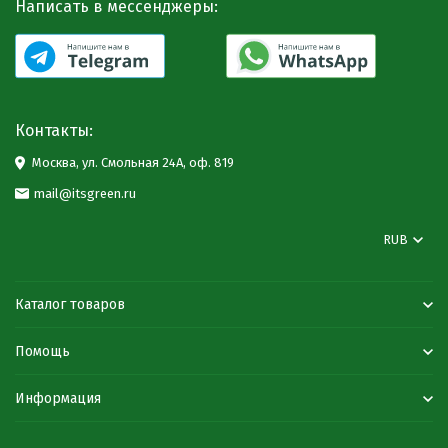
Написать в мессенджеры:
Контакты:
Москва, ул. Смольная 24А, оф. 819
mail@itsgreen.ru
RUB
Каталог товаров
Помощь
Информация