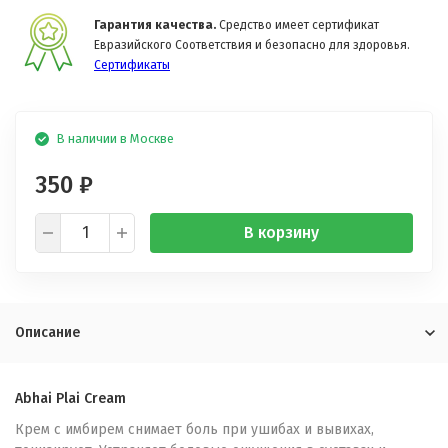
Гарантия качества.
Средство имеет сертификат
Евразийского Соответствия и безопасно для здоровья.
Сертификаты
В наличии в Москве
350
₽
В корзину
Описание
Abhai Plai Cream
Крем с имбирем снимает боль при ушибах и вывихах,