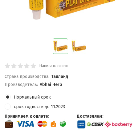
Написать отзыв
Страна производства:
Таиланд
Производитель:
Abhai Herb
Нормальный срок
срок годности до 11.2023
Принимаем к оплате:
Доставляем: