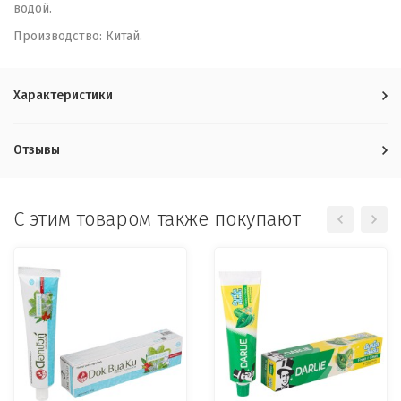
водой.
Производство: Китай.
Характеристики
Отзывы
C этим товаром также покупают