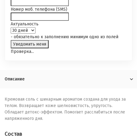
Номер моб. телефона (SMS)
Актуальность
- обязательно к заполнению минимум одно из полей
Проверка...
Описание
Кремовая соль с шикарным ароматом создана для ухода за
телом. Возвращает коже шелковистость, упругость.
Обладает детокс-эффектом. Помогает расслабиться после
напряженного дня.
Состав