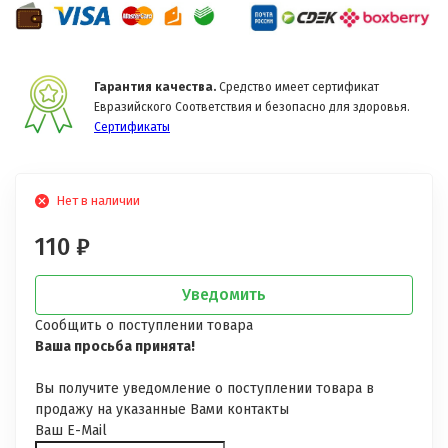
Гарантия качества.
Средство имеет сертификат
Евразийского Соответствия и безопасно для здоровья.
Сертификаты
Нет в наличии
110
₽
Уведомить
Сообщить о поступлении товара
Ваша просьба принята!
Вы получите уведомление о поступлении товара в
продажу на указанные Вами контакты
Ваш E-Mail