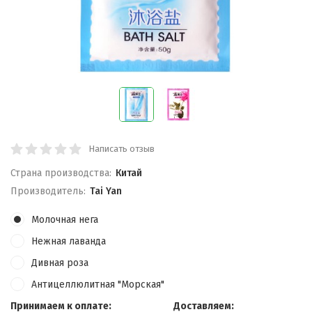
Написать отзыв
Страна производства:
Китай
Производитель:
Tai Yan
Молочная нега
Нежная лаванда
Дивная роза
Антицеллюлитная "Морская"
Принимаем к оплате:
Доставляем: