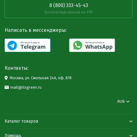
8 (800) 333-45-43
Бесплатный звонок по РФ
Написать в мессенджеры:
Контакты:
Москва, ул. Смольная 24А, оф. 819
mail@itsgreen.ru
RUB
Каталог товаров
Помощь