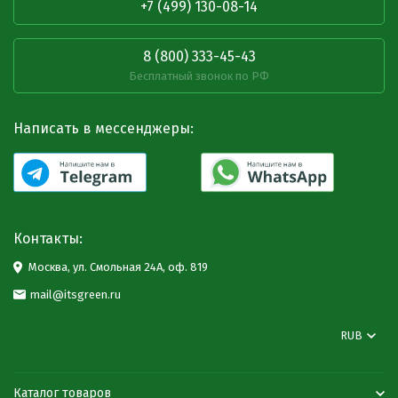
+7 (499) 130-08-14
8 (800) 333-45-43
Бесплатный звонок по РФ
Написать в мессенджеры:
Контакты:
Москва, ул. Смольная 24А, оф. 819
mail@itsgreen.ru
RUB
Каталог товаров