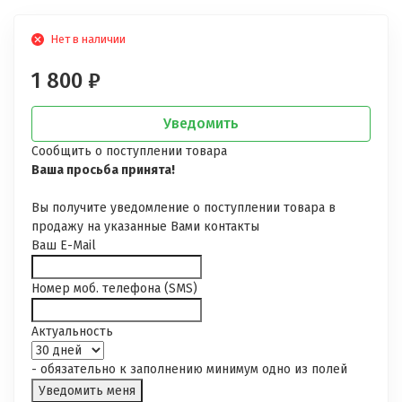
Нет в наличии
1 800
₽
Уведомить
Сообщить о поступлении товара
Ваша просьба принята!
Вы получите уведомление о поступлении товара в
продажу на указанные Вами контакты
Ваш E-Mail
Номер моб. телефона (SMS)
Актуальность
- обязательно к заполнению минимум одно из полей