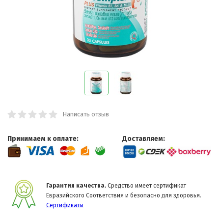
Написать отзыв
Принимаем к оплате:
Доставляем:
Гарантия качества.
Средство имеет сертификат
Евразийского Соответствия и безопасно для здоровья.
Сертификаты