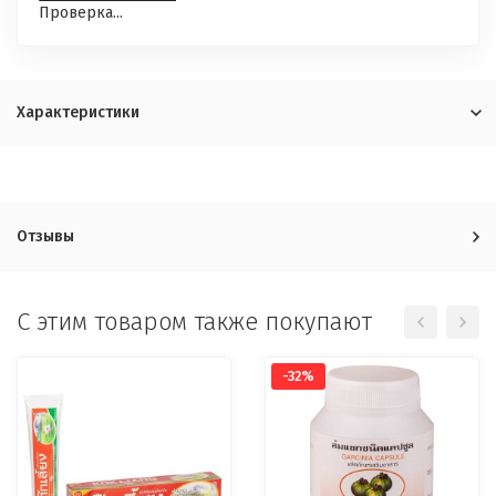
Проверка...
Характеристики
Отзывы
C этим товаром также покупают
-32%