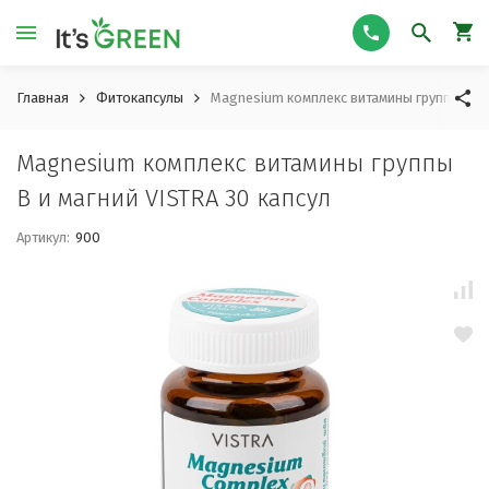
Главная
Фитокапсулы
Magnesium комплекс витамины группы В и 
Magnesium комплекс витамины группы
В и магний VISTRA 30 капсул
Артикул:
900