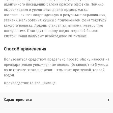
идентичного посещению салона красоты эффекта. Помимо
выравнивания и увеличения длины прядок, маска
восстанавливает поврежденную в результате окрашивания,
завивки, мелирования, сушки с применением фена текстуру
каждого волоска. Локоны становятся мягкими, невероятно
послушными. Приходит в норму водно-жировой баланс
клеток. Ткани получают необходимое им питание.
Способ применения
Пользоваться средством предельно просто. Маску наносят на
предварительно увлажненные локоны. Оставляют на 5 мин, а
по истечение этого времени — смывают проточной, теплой
водой.
Производство: Lolane, Таиланд.
Характеристики