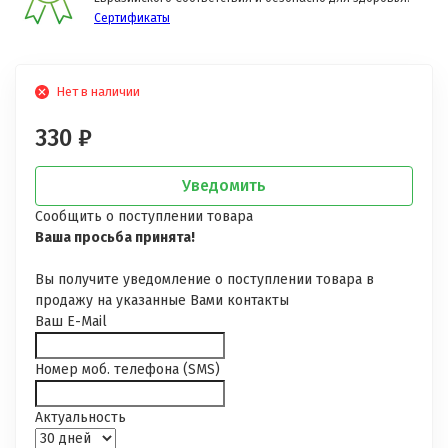
Сертификаты
Нет в наличии
330
₽
Уведомить
Сообщить о поступлении товара
Ваша просьба принята!
Вы получите уведомление о поступлении товара в
продажу на указанные Вами контакты
Ваш E-Mail
Номер моб. телефона (SMS)
Актуальность