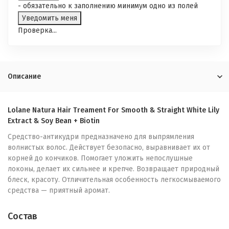
- обязательно к заполнению минимум одно из полей
Проверка...
Описание
Lolane Natura Hair Treament For Smooth & Straight White Lily
Extract & Soy Bean + Biotin
Средство-антикудри предназначено для выпрямления
волнистых волос. Действует безопасно, выравнивает их от
корней до кончиков. Помогает уложить непослушные
локоны, делает их сильнее и крепче. Возвращает природный
блеск, красоту. Отличительная особенность легкосмываемого
средства — приятный аромат.
Состав