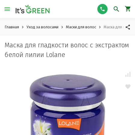
Главная
Уход за волосами
Маски для волос
Маска для гладко
Маска для гладкости волос с экстрактом
белой лилии Lolane