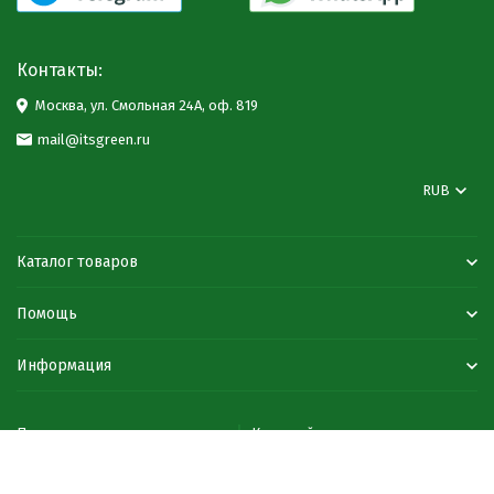
Контакты:
Москва, ул. Смольная 24А, оф. 819
mail@itsgreen.ru
RUB
Каталог товаров
Помощь
Информация
Политика персональных данных
Карта сайта