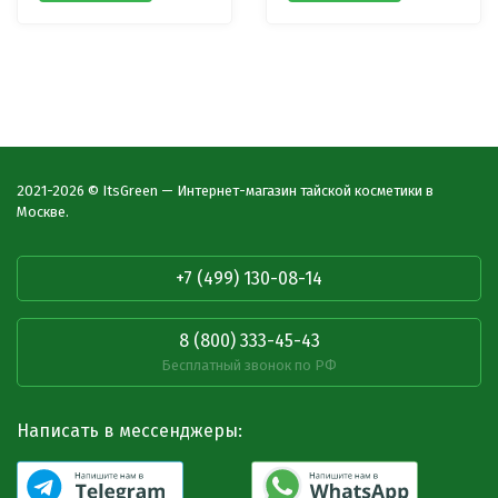
2021-2026 © ItsGreen — Интернет-магазин тайской косметики в
Москве.
+7 (499) 130-08-14
8 (800) 333-45-43
Бесплатный звонок по РФ
Написать в мессенджеры: