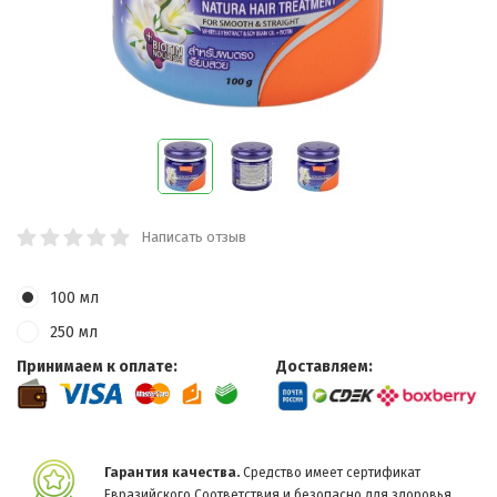
Написать отзыв
100 мл
250 мл
Принимаем к оплате:
Доставляем:
Гарантия качества.
Средство имеет сертификат
Евразийского Соответствия и безопасно для здоровья.