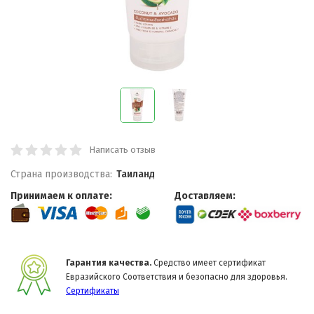
Написать отзыв
Страна производства:
Таиланд
Принимаем к оплате:
Доставляем:
Гарантия качества.
Средство имеет сертификат
Евразийского Соответствия и безопасно для здоровья.
Сертификаты