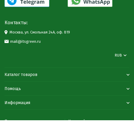
Контакты:
Москва, ул. Смольная 24А, оф. 819
mail@itsgreen.ru
RUB
Каталог товаров
Помощь
Информация
Политика персональных данных
Карта сайта