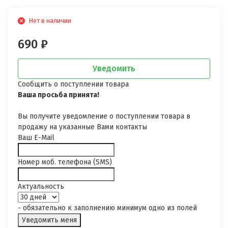
Нет в наличии
690
₽
Уведомить
Сообщить о поступлении товара
Ваша просьба принята!
Вы получите уведомление о поступлении товара в
продажу на указанные Вами контакты
Ваш E-Mail
Номер моб. телефона (SMS)
Актуальность
- обязательно к заполнению минимум одно из полей