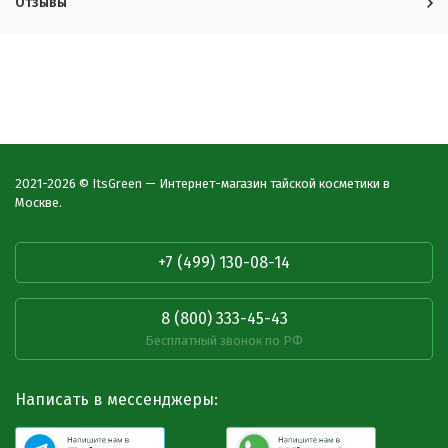
Отзывы
2021-2026 © ItsGreen — Интернет-магазин тайской косметики в
Москве.
+7 (499) 130-08-14
8 (800) 333-45-43
Бесплатный звонок по РФ
Написать в мессенджеры: