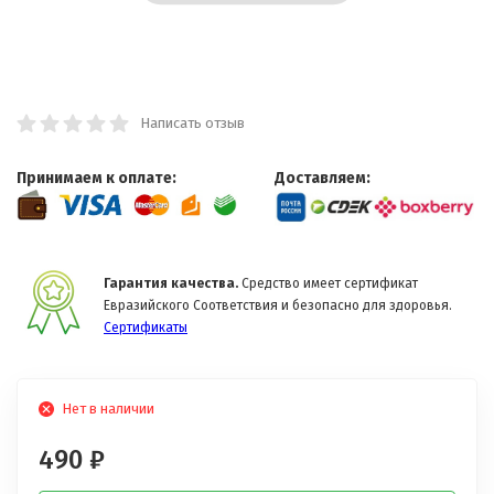
Написать отзыв
Принимаем к оплате:
Доставляем:
Гарантия качества.
Средство имеет сертификат
Евразийского Соответствия и безопасно для здоровья.
Сертификаты
Нет в наличии
490
₽