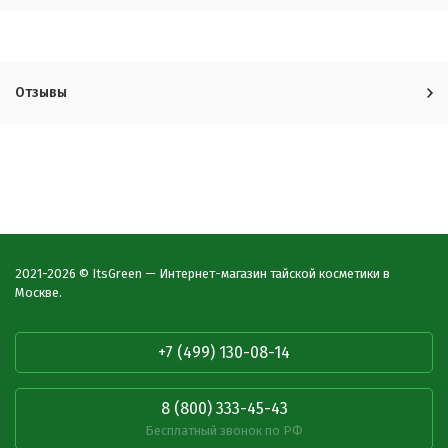
Отзывы
2021-2026 © ItsGreen — Интернет-магазин тайской косметики в
Москве.
+7 (499) 130-08-14
8 (800) 333-45-43
Бесплатный звонок по РФ