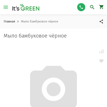
Главная
Мыло бамбуковое чёрное
Мыло бамбуковое чёрное