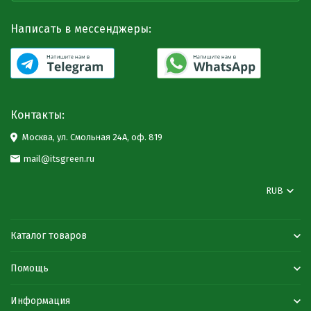
Написать в мессенджеры:
Контакты:
Москва, ул. Смольная 24А, оф. 819
mail@itsgreen.ru
RUB
Каталог товаров
Помощь
Информация