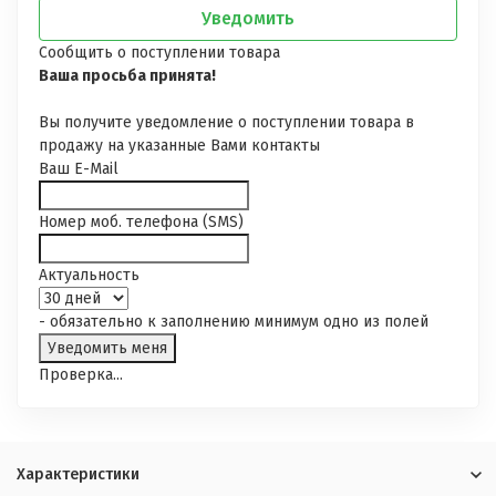
Уведомить
Сообщить о поступлении товара
Ваша просьба принята!
Вы получите уведомление о поступлении товара в
продажу на указанные Вами контакты
Ваш E-Mail
Номер моб. телефона (SMS)
Актуальность
- обязательно к заполнению минимум одно из полей
Проверка...
Характеристики