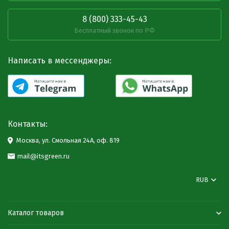
8 (800) 333-45-43
Бесплатный звонок по РФ
Написать в мессенджеры:
Контакты:
Москва, ул. Смольная 24А, оф. 819
mail@itsgreen.ru
RUB
Каталог товаров