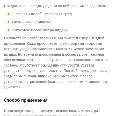
Предназначенное для ухода за кожей лица мыло содержит:
экстракты целебных тайских трав;
витаминный комплекс;
кокосовое масло экстра вирджин.
Результат от использования мыла заметен с первых дней
применения. Кожа приобретает равномерный здоровый
оттенок, уходят воспаления. Становятся менее заметными
прыщи. Во время использования и после, за счет наличия
обеспечивающего сильное увлажнение кокосового масла в
составе, отсутствует ощущение стянутости. Удается
устранить шелушащиеся участки. Под действием гидроксида
соды поры сначала широко раскрываются, а после
устранения загрязнений, благодаря активным компонентам,
сужаются.
Способ применения
Производитель рекомендует использовать мыло 2 раза в