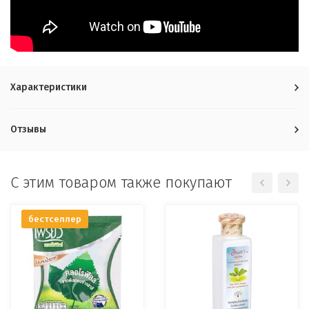
Характеристики
Отзывы
C этим товаром также покупают
бестселлер