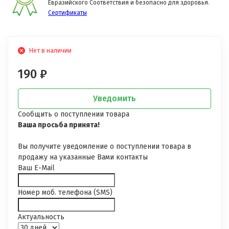
Евразийского Соответствия и безопасно для здоровья.
Сертификаты
Нет в наличии
190
₽
Уведомить
Сообщить о поступлении товара
Ваша просьба принята!
Вы получите уведомление о поступлении товара в
продажу на указанные Вами контакты
Ваш E-Mail
Номер моб. телефона (SMS)
Актуальность