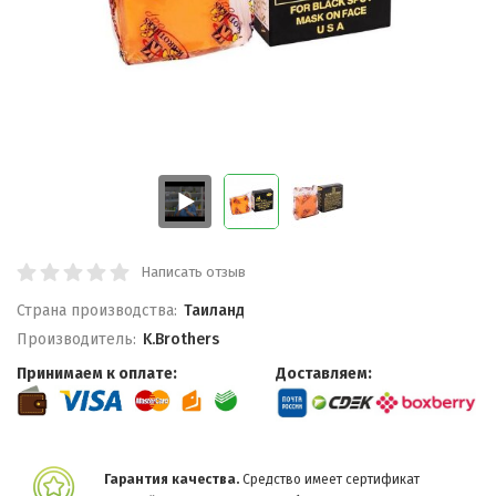
Написать отзыв
Страна производства:
Таиланд
Производитель:
K.Brothers
Принимаем к оплате:
Доставляем:
Гарантия качества.
Средство имеет сертификат