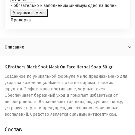
- обязательно к заполнению минимум одно из полей
Проверка...
Описание
K.Brothers Black Spot Mask On Face Herbal Soap 50 gr
Созданное по уникальной формуле мыло предназначено для
ухода за кожей лица. Имеет приятный аромат свежих
фруктов. Эффективно против акне, черных точек.
Обеспечивает бережный уход и помогает избавиться от
несовершенств. Выравнивает тон лица, подсушивая кожу,
устраняя старые и предупреждая возникновение новых
воспалений. Средство является сильным антисептиком.
Состав