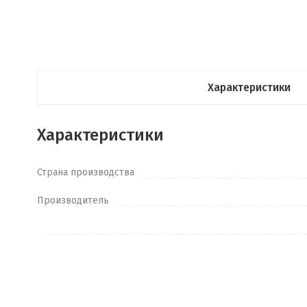
Характеристики
Характеристики
Страна производства
Производитель