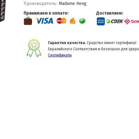
Производитель:
Madame Heng
Принимаем к оплате:
Доставляем:
Гарантия качества.
Средство имеет сертификат
Евразийского Соответствия и безопасно для здоро
Сертификаты