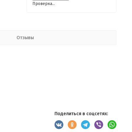
Проверка...
Отзывы
Поделиться в соцсетях: