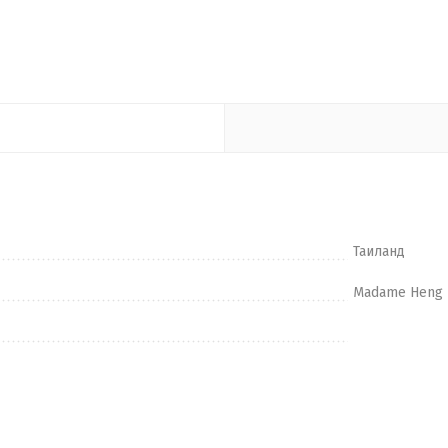
Таиланд
Madame Heng