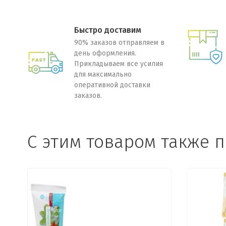
Быстро доставим
90% заказов отправляем в
день оформления.
Прикладываем все усилия
для максимально
оперативной доставки
заказов.
C этим товаром также 