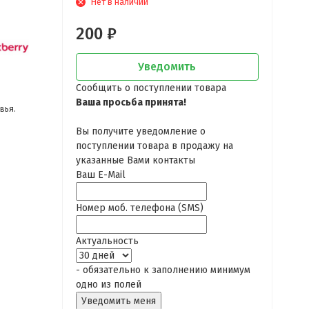
Нет в наличии
200
₽
Уведомить
Сообщить о поступлении товара
Ваша просьба принята!
вья.
Вы получите уведомление о
поступлении товара в продажу на
указанные Вами контакты
Ваш E-Mail
Номер моб. телефона (SMS)
Актуальность
- обязательно к заполнению минимум
одно из полей