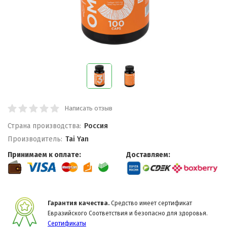
Написать отзыв
Страна производства:
Россия
Производитель:
Tai Yan
Принимаем к оплате:
Доставляем:
Гарантия качества.
Средство имеет сертификат
Евразийского Соответствия и безопасно для здоровья.
Сертификаты