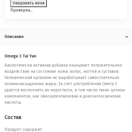
Проверка...
Описание
Omega 3 Tai Yan
Биологически активная добавка оказывает положительное
воздействие на состояние кожи, волос, ногтей и суставов.
Человеческий организм не вырабатывает самостоятельно
полиненасыщенные жиры. За счет употребления Омега 3
удается восполнить их недостаток, в том числе таких ценных
компонентов, как эйкозапентаеновая и докозагексаеновая
кислоты.
Состав
Продукт содержит: