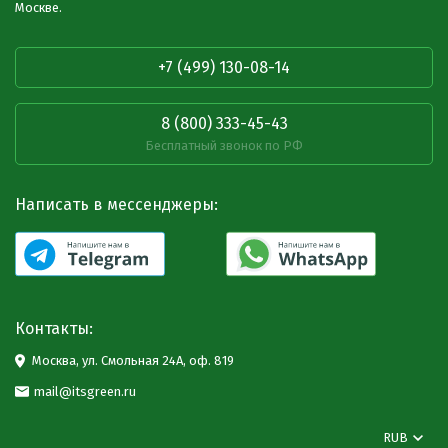
Москве.
+7 (499) 130-08-14
8 (800) 333-45-43
Бесплатный звонок по РФ
Написать в мессенджеры:
Контакты:
Москва, ул. Смольная 24А, оф. 819
mail@itsgreen.ru
RUB