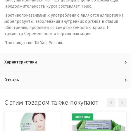
Капсулы принимают по 1 шт дважды в день во время еды.
Продолжительность курса составляет 1 мес.
Противопоказаниями к употреблению являются аллергия на
морепродукты, заболевания внутренних органов в стадии
обострения, проблемы со свертываемостью крови, I
триместр беременности и период лактации.
Производство: Tai Yan, Россия.
Характеристики
Отзывы
C этим товаром также покупают
новинка