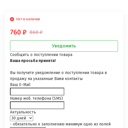
Нет в наличии
760
₽
860
₽
Уведомить
Сообщить о поступлении товара
Ваша просьба принята!
Вы получите уведомление о поступлении товара в
продажу на указанные Вами контакты
Ваш E-Mail
Номер моб. телефона (SMS)
Актуальность
- обязательно к заполнению минимум одно из полей