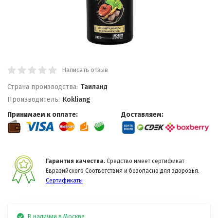
Написать отзыв
Страна производства:
Таиланд
Производитель:
Kokliang
Принимаем к оплате:
Доставляем:
Гарантия качества.
Средство имеет сертификат
Евразийского Соответствия и безопасно для здоровья.
Сертификаты
В наличии в Москве