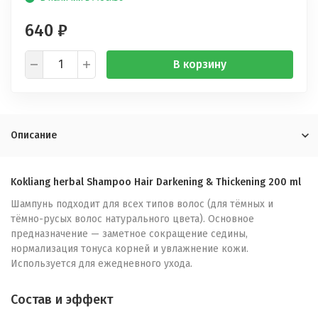
640
₽
В корзину
Описание
Kokliang herbal Shampoo Hair Darkening & Thickening 200 ml
Шампунь подходит для всех типов волос (для тёмных и
тёмно-русых волос натурального цвета). Основное
предназначение — заметное сокращение седины,
нормализация тонуса корней и увлажнение кожи.
Используется для ежедневного ухода.
Состав и эффект