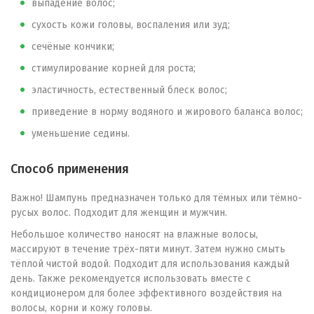
выпадение волос;
сухость кожи головы, воспаления или зуд;
сечёные кончики;
стимулирование корней для роста;
эластичность, естественный блеск волос;
приведение в норму водяного и жирового баланса волос;
уменьшение седины.
Способ применения
Важно! Шампунь предназначен только для тёмных или тёмно-
русых волос. Подходит для женщин и мужчин.
Небольшое количество наносят на влажные волосы,
массируют в течение трёх-пяти минут. Затем нужно смыть
тёплой чистой водой. Подходит для использования каждый
день. Также рекомендуется использовать вместе с
кондиционером для более эффективного воздействия на
волосы, корни и кожу головы.