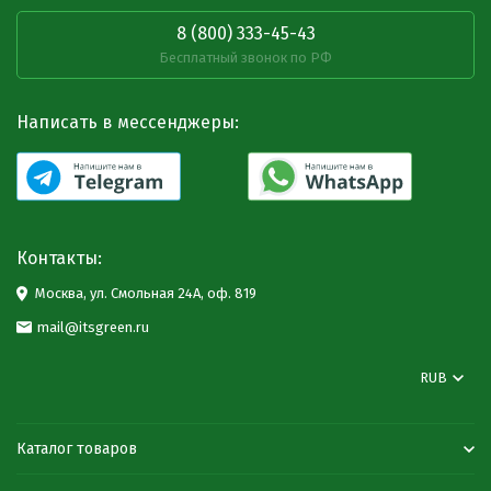
8 (800) 333-45-43
Бесплатный звонок по РФ
Написать в мессенджеры:
Контакты:
Москва, ул. Смольная 24А, оф. 819
mail@itsgreen.ru
RUB
Каталог товаров