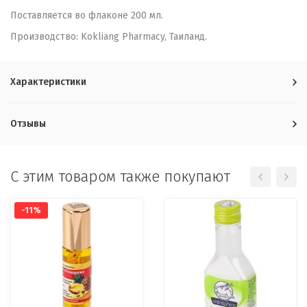
Поставляется во флаконе 200 мл.
Производство: Kokliang Pharmacy, Таиланд.
Характеристики
Отзывы
C этим товаром также покупают
-11%