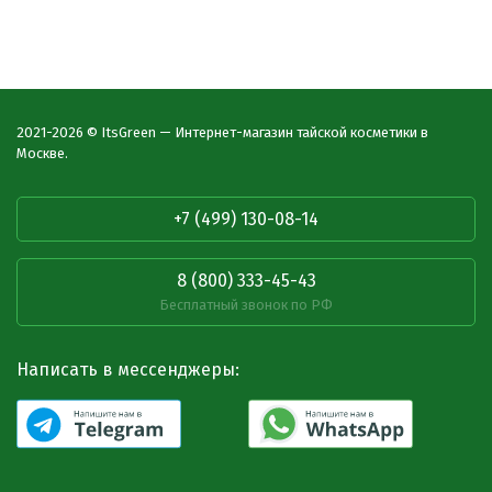
2021-2026 © ItsGreen — Интернет-магазин тайской косметики в
Москве.
+7 (499) 130-08-14
8 (800) 333-45-43
Бесплатный звонок по РФ
Написать в мессенджеры: