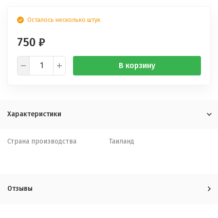
Осталось несколько штук
750
₽
В корзину
Характеристики
Страна производства
Таиланд
Отзывы