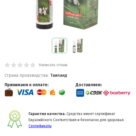
Написать отзыв
Страна производства:
Таиланд
Принимаем к оплате:
Доставляем:
Гарантия качества.
Средство имеет сертификат
Евразийского Соответствия и безопасно для здоровья.
Сертификаты