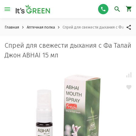
Главная
Аптечная полка
Спрей для свежести дыхания с Фа Талай
Спрей для свежести дыхания с Фа Талай
Джон ABHAI 15 мл