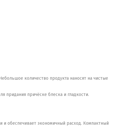
Небольшое количество продукта наносят на чистые
я придания причёске блеска и гладкости.
и и обеспечивает экономичный расход. Компактный