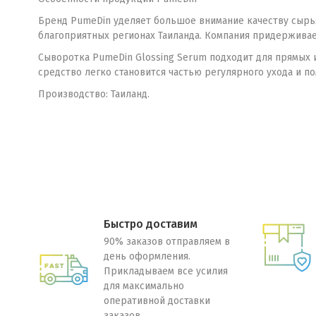
Бренд PumeDin уделяет большое внимание качеству сырья
благоприятных регионах Таиланда. Компания придерживае
Сыворотка PumeDin Glossing Serum подходит для прямых и
средство легко становится частью регулярного ухода и 
Производство: Таиланд.
Быстро доставим
90% заказов отправляем в
день оформления.
Прикладываем все усилия
для максимально
оперативной доставки
заказов.