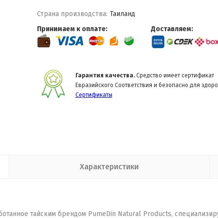
Страна производства:
Таиланд
Принимаем к оплате:
Доставляем:
Гарантия качества.
Средство имеет сертификат
Евразийского Соответствия и безопасно для здоро
Сертификаты
Характеристики
отанное тайским брендом PumeDin Natural Products, специализи