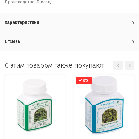
Производство: Таиланд.
Характеристики
Отзывы
C этим товаром также покупают
-18%