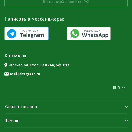
Бесплатный звонок по РФ
Написать в мессенджеры:
Контакты:
Москва, ул. Смольная 24А, оф. 819
mail@itsgreen.ru
RUB
Каталог товаров
Помощь