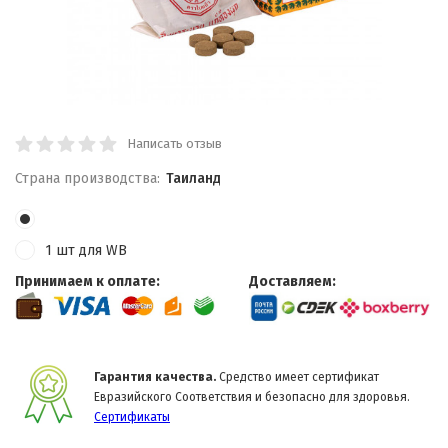
Написать отзыв
Страна производства:
Таиланд
1 шт для WB
Принимаем к оплате:
Доставляем:
Гарантия качества.
Средство имеет сертификат
Евразийского Соответствия и безопасно для здоровья.
Сертификаты