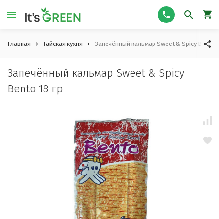
Главная
Тайская кухня
Запечённый кальмар Sweet & Spicy Bento 1
Запечённый кальмар Sweet & Spicy
Bento 18 гр