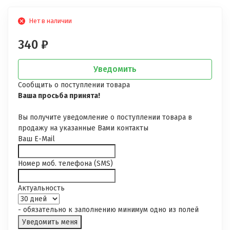
Нет в наличии
340
₽
Уведомить
Сообщить о поступлении товара
Ваша просьба принята!
Вы получите уведомление о поступлении товара в
продажу на указанные Вами контакты
Ваш E-Mail
Номер моб. телефона (SMS)
Актуальность
- обязательно к заполнению минимум одно из полей