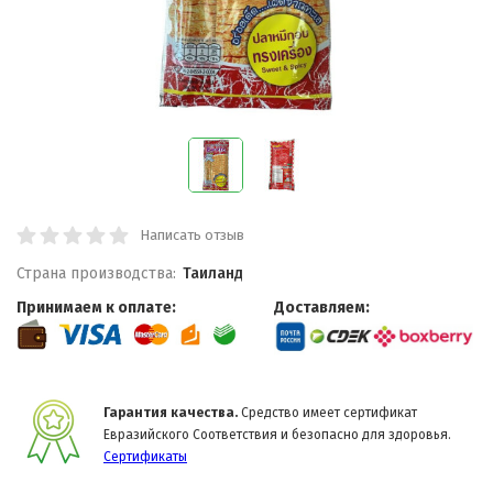
Написать отзыв
Страна производства:
Таиланд
Принимаем к оплате:
Доставляем:
Гарантия качества.
Средство имеет сертификат
Евразийского Соответствия и безопасно для здоровья.
Сертификаты