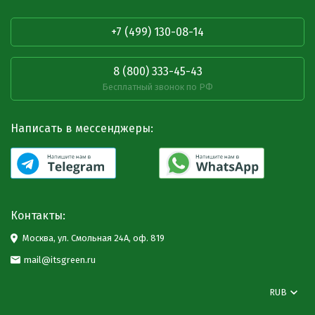
+7 (499) 130-08-14
8 (800) 333-45-43
Бесплатный звонок по РФ
Написать в мессенджеры:
Контакты:
Москва, ул. Смольная 24А, оф. 819
mail@itsgreen.ru
RUB