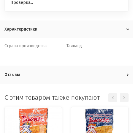
Проверка...
Характеристики
Страна производства
Таиланд
Отзывы
C этим товаром также покупают