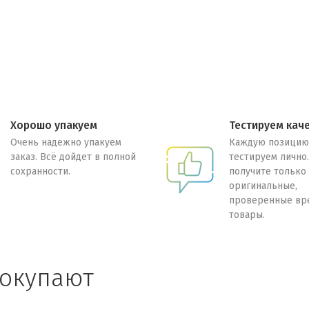
Хорошо упакуем
Тестируем кач
Очень надежно упакуем
Каждую позицию
заказ. Всё дойдет в полной
тестируем лично
сохранности.
получите только
оригинальные,
проверенные вр
товары.
покупают