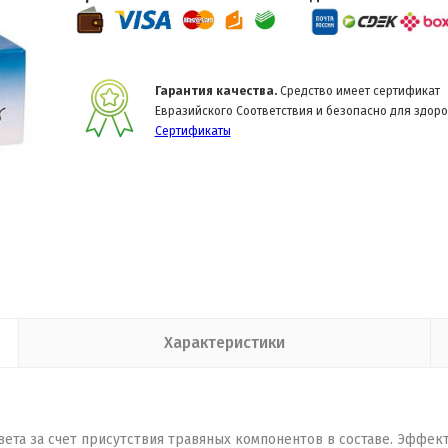
Гарантия качества.
Средство имеет сертификат
Евразийского Соответствия и безопасно для здоро
Сертификаты
Характеристики
вета за счет присутствия травяных компонентов в составе. Эффек