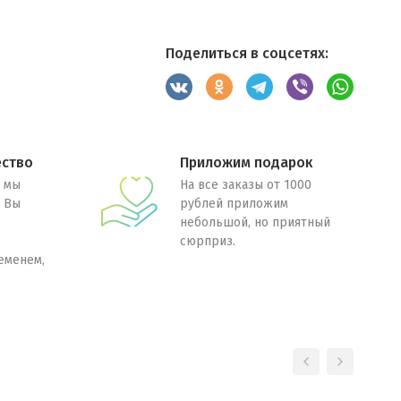
Поделиться в соцсетях:
ество
Приложим подарок
 мы
На все заказы от 1000
. Вы
рублей приложим
небольшой, но приятный
сюрприз.
еменем,