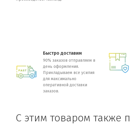
Быстро доставим
90% заказов отправляем в
день оформления.
Прикладываем все усилия
для максимально
оперативной доставки
заказов.
C этим товаром также 