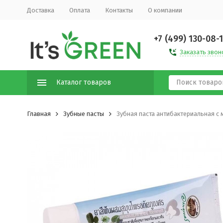
Доставка
Оплата
Контакты
О компании
+7 (499) 130-08-
Заказать звон
Каталог товаров
Главная
Зубные пасты
Зубная паста антибактериальная с м