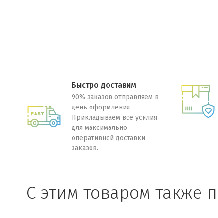
Быстро доставим
90% заказов отправляем в
день оформления.
Прикладываем все усилия
для максимально
оперативной доставки
заказов.
C этим товаром также 