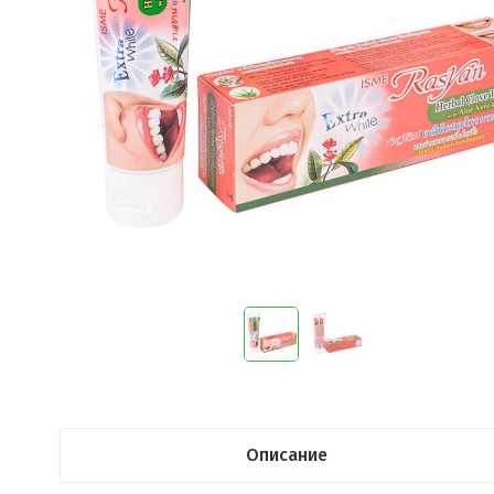
Описание