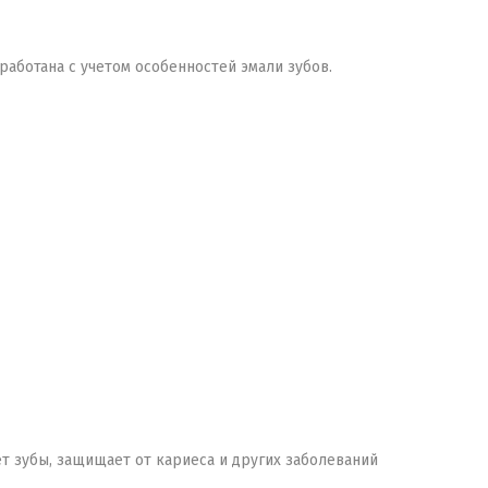
работана с учетом особенностей эмали зубов.
 зубы, защищает от кариеса и других заболеваний