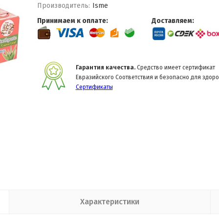
Производитель:
Isme
Принимаем к оплате:
Доставляем:
Гарантия качества.
Средство имеет сертификат
Евразийского Соответствия и безопасно для здоро
Сертификаты
Характеристики