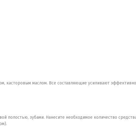
м, касторовым маслом. Все составляющие усиливают эффективнос
овой полостью, зубами. Нанесите необходимое количество средств
ом).