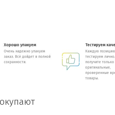
Хорошо упакуем
Тестируем кач
Очень надежно упакуем
Каждую позицию
заказ. Всё дойдет в полной
тестируем лично
сохранности.
получите только
оригинальные,
проверенные вр
товары.
покупают