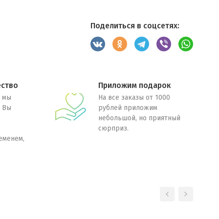
Поделиться в соцсетях:
ество
Приложим подарок
 мы
На все заказы от 1000
. Вы
рублей приложим
небольшой, но приятный
сюрприз.
еменем,