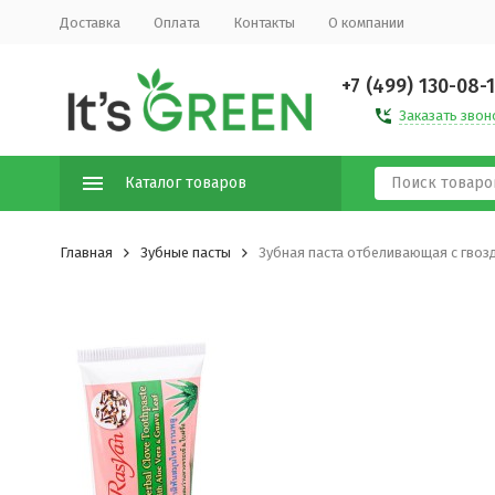
Доставка
Оплата
Контакты
О компании
+7 (499) 130-08-
Заказать звон
Каталог товаров
Главная
Зубные пасты
Зубная паста отбеливающая с гвозди