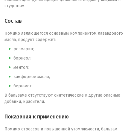
студентам.
Состав
Помимо являющегося основным компонентом лавандового
масла, продукт содержит:
розмарин;
борнеол;
ментол;
камфорное масло;
бергамот.
В бальзаме отсутствуют синтетические и другие опасные
добавки, красители.
Показания к применению
Помимо стрессов и повышенной утомляемости, бальзам