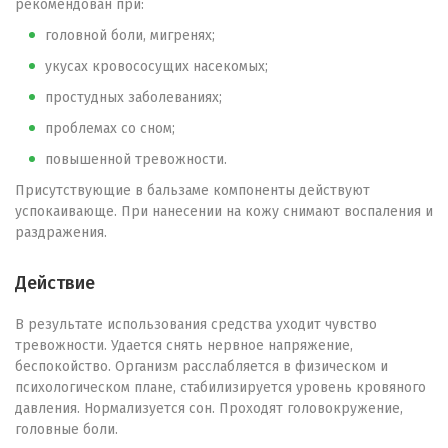
рекомендован при:
головной боли, мигренях;
укусах кровососущих насекомых;
простудных заболеваниях;
проблемах со сном;
повышенной тревожности.
Присутствующие в бальзаме компоненты действуют
успокаивающе. При нанесении на кожу снимают воспаления и
раздражения.
Действие
В результате использования средства уходит чувство
тревожности. Удается снять нервное напряжение,
беспокойство. Организм расслабляется в физическом и
психологическом плане, стабилизируется уровень кровяного
давления. Нормализуется сон. Проходят головокружение,
головные боли.