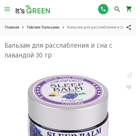
Главная
Тайские бальзамы
Бальзам для расслабления и сна с ла
Бальзам для расслабления и сна с
лавандой 30 гр