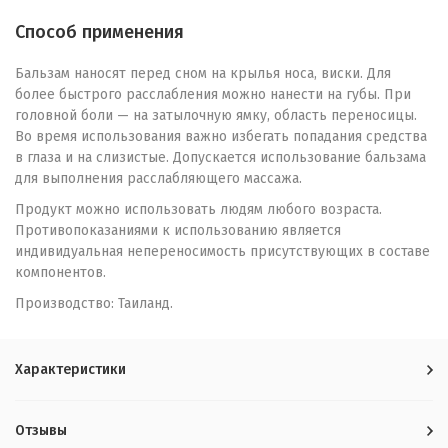
Способ применения
Бальзам наносят перед сном на крылья носа, виски. Для
более быстрого расслабления можно нанести на губы. При
головной боли — на затылочную ямку, область переносицы.
Во время использования важно избегать попадания средства
в глаза и на слизистые. Допускается использование бальзама
для выполнения расслабляющего массажа.
Продукт можно использовать людям любого возраста.
Противопоказаниями к использованию является
индивидуальная непереносимость присутствующих в составе
компонентов.
Производство: Таиланд.
Характеристики
Отзывы