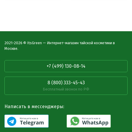
2021-2026 © ItsGreen — Интернет-магазин тайской косметики в
Москве.
+7 (499) 130-08-14
8 (800) 333-45-43
Бесплатный звонок по РФ
Написать в мессенджеры: