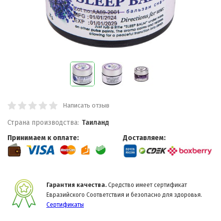
Написать отзыв
Страна производства:
Таиланд
Принимаем к оплате:
Доставляем:
Гарантия качества.
Средство имеет сертификат
Евразийского Соответствия и безопасно для здоровья.
Сертификаты