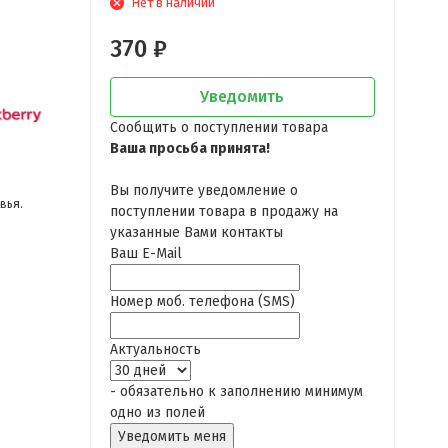
Нет в наличии
370
₽
Уведомить
Сообщить о поступлении товара
Ваша просьба принята!
Вы получите уведомление о
вья.
поступлении товара в продажу на
указанные Вами контакты
Ваш E-Mail
Номер моб. телефона (SMS)
Актуальность
- обязательно к заполнению минимум
одно из полей