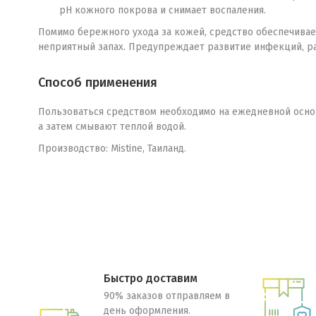
pH кожного покрова и снимает воспаления.
Помимо бережного ухода за кожей, средство обеспечивает
неприятный запах. Предупреждает развитие инфекций, р
Способ применения
Пользоваться средством необходимо на ежедневной основ
а затем смывают теплой водой.
Производство: Mistine, Таиланд.
Быстро доставим
90% заказов отправляем в
день оформления.