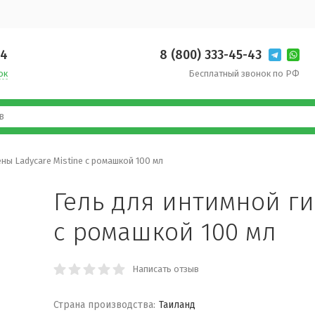
14
8 (800) 333-45-43
ок
Бесплатный звонок по РФ
ны Ladycare Mistine с ромашкой 100 мл
Гель для интимной ги
с ромашкой 100 мл
Написать отзыв
Страна производства:
Таиланд