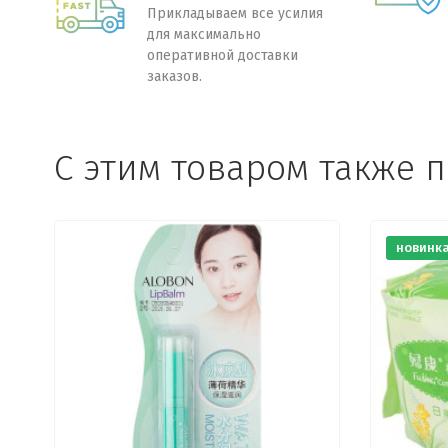
Прикладываем все усилия
для максимально
оперативной доставки
заказов.
C этим товаром также 
новинк