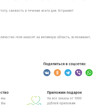
оту, свежесть в течение всего дня. Устраняет
ичество геля наносят на интимную область, вспенивают,
Поделиться в соцсетях:
ество
Приложим подарок
 мы
На все заказы от 1000
. Вы
рублей приложим