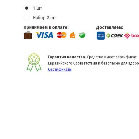
1 шт
Набор 2 шт
Принимаем к оплате:
Доставляем:
Гарантия качества.
Средство имеет сертификат
Евразийского Соответствия и безопасно для здоро
Сертификаты