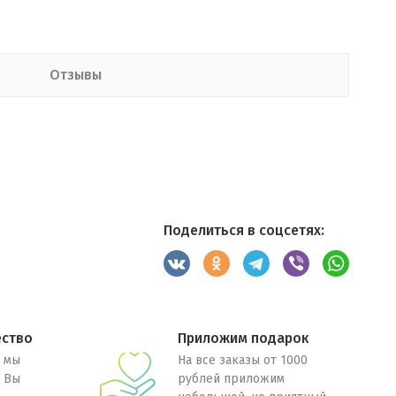
Отзывы
Поделиться в соцсетях:
ество
Приложим подарок
 мы
На все заказы от 1000
. Вы
рублей приложим