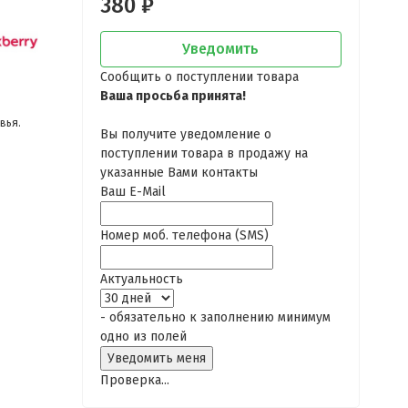
380
₽
Уведомить
Сообщить о поступлении товара
Ваша просьба принята!
вья.
Вы получите уведомление о
поступлении товара в продажу на
указанные Вами контакты
Ваш E-Mail
Номер моб. телефона (SMS)
Актуальность
- обязательно к заполнению минимум
одно из полей
Проверка...