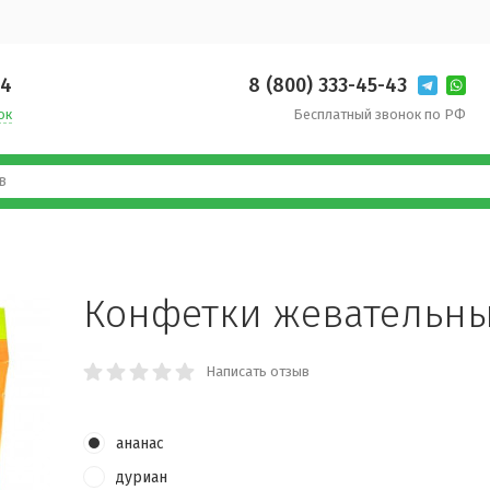
14
8 (800) 333-45-43
ок
Бесплатный звонок по РФ
Конфетки жевательн
Написать отзыв
ананас
дуриан