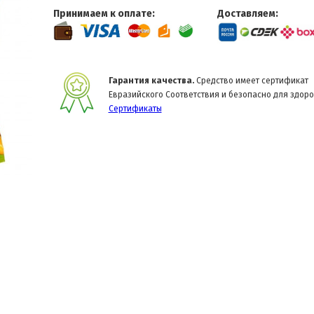
Принимаем к оплате:
Доставляем:
Гарантия качества.
Средство имеет сертификат
Евразийского Соответствия и безопасно для здоро
Сертификаты