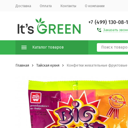
Доставка
Оплата
Контакты
О компании
+7 (499) 130-08-
Заказать звон
Каталог товаров
Главная
Тайская кухня
Конфетки жевательные фруктовые