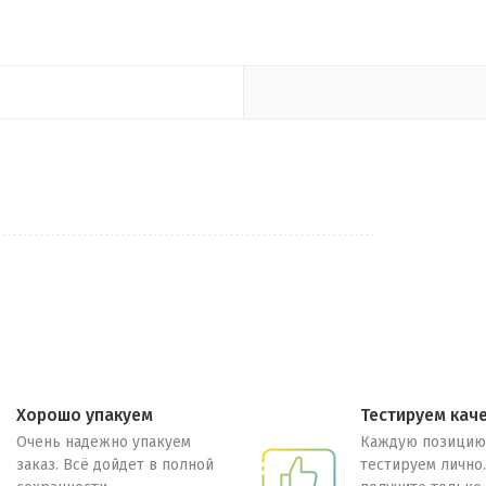
Хорошо упакуем
Тестируем кач
Очень надежно упакуем
Каждую позицию
заказ. Всё дойдет в полной
тестируем лично