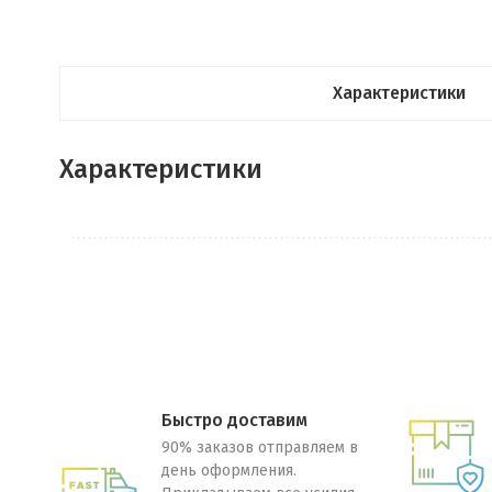
Характеристики
Характеристики
Быстро доставим
90% заказов отправляем в
день оформления.