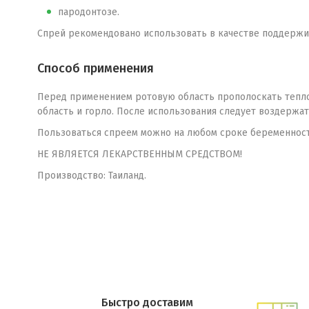
пародонтозе.
Спрей рекомендовано использовать в качестве поддержив
Способ применения
Перед применением ротовую область прополоскать теплой
область и горло. После использования следует воздержать
Пользоваться спреем можно на любом сроке беременности
НЕ ЯВЛЯЕТСЯ ЛЕКАРСТВЕННЫМ СРЕДСТВОМ!
Производство: Таиланд.
Быстро доставим