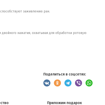
 способствуют заживлению ран.
 двойного нажатия, охватывая для обработки ротовую
Поделиться в соцсетях:
ество
Приложим подарок