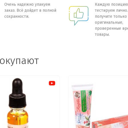
Очень надежно упакуем
Каждую позицию
заказ. Всё дойдет в полной
тестируем лично
сохранности.
получите только
оригинальные,
проверенные вр
товары.
покупают