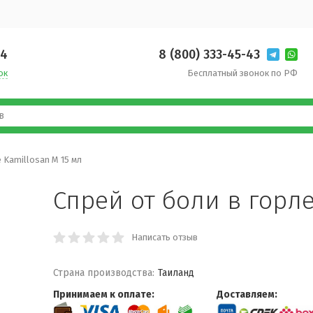
14
8 (800) 333-45-43
ок
Бесплатный звонок по РФ
 Kamillosan M 15 мл
Спрей от боли в горле
Написать отзыв
Страна производства:
Таиланд
Принимаем к оплате:
Доставляем: