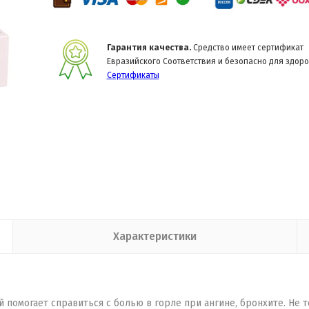
Гарантия качества.
Средство имеет сертификат
Евразийского Соответствия и безопасно для здоро
Сертификаты
Характеристики
помогает справиться с болью в горле при ангине, бронхите. Не 