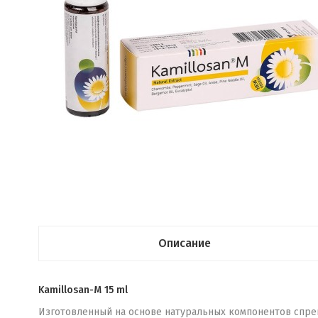
Описание
Kamillosan-M 15 ml
Изготовленный на основе натуральных компонентов спрей 