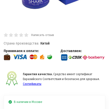
Написать отзыв
Страна производства:
Китай
Принимаем к оплате:
Доставляем:
Гарантия качества.
Средство имеет сертификат
Евразийского Соответствия и безопасно для здоровья.
Сертификаты
В наличии в Москве