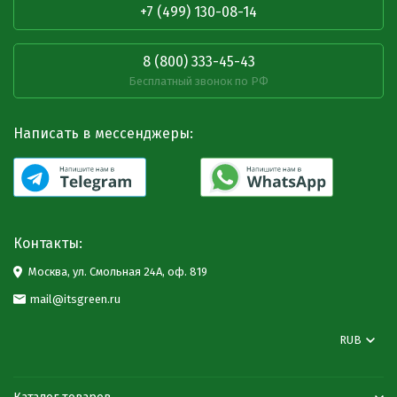
+7 (499) 130-08-14
8 (800) 333-45-43
Бесплатный звонок по РФ
Написать в мессенджеры:
Контакты:
Москва, ул. Смольная 24А, оф. 819
mail@itsgreen.ru
RUB