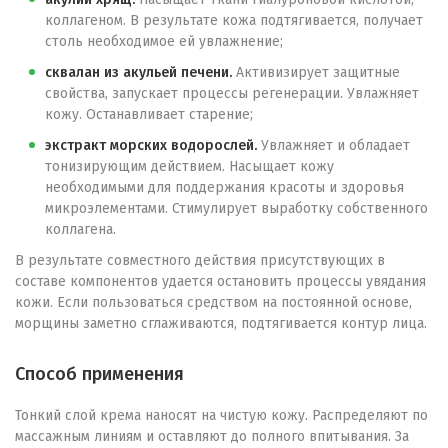
коллагеном. В результате кожа подтягивается, получает
столь необходимое ей увлажнение;
сквалан из акульей печени.
Активизирует защитные
свойства, запускает процессы регенерации. Увлажняет
кожу. Останавливает старение;
экстракт морских водорослей.
Увлажняет и обладает
тонизирующим действием. Насыщает кожу
необходимыми для поддержания красоты и здоровья
микроэлементами. Стимулирует выработку собственного
коллагена.
В результате совместного действия присутствующих в
составе компонентов удается остановить процессы увядания
кожи. Если пользоваться средством на постоянной основе,
морщины заметно сглаживаются, подтягивается контур лица.
Способ применения
Тонкий слой крема наносят на чистую кожу. Распределяют по
массажным линиям и оставляют до полного впитывания. За