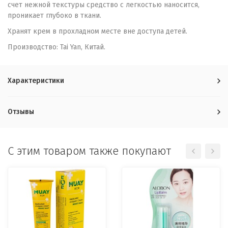
счет нежной текстуры средство с легкостью наносится,
проникает глубоко в ткани.
Хранят крем в прохладном месте вне доступа детей.
Производство: Tai Yan, Китай.
Характеристики
Отзывы
C этим товаром также покупают