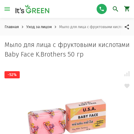
Главная
Уход за лицом
Мыло для лица с фруктовыми кислотами Ba
Мыло для лица с фруктовыми кислотами
Baby Face K.Brothers 50 гр
-52%