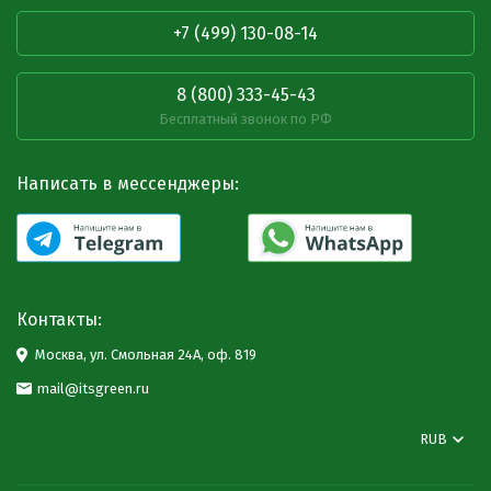
+7 (499) 130-08-14
8 (800) 333-45-43
Бесплатный звонок по РФ
Написать в мессенджеры:
Контакты:
Москва, ул. Смольная 24А, оф. 819
mail@itsgreen.ru
RUB