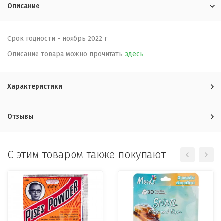
Описание
Срок годности - ноябрь 2022 г
Описание товара можно прочитать
здесь
Характеристики
Отзывы
C этим товаром также покупают