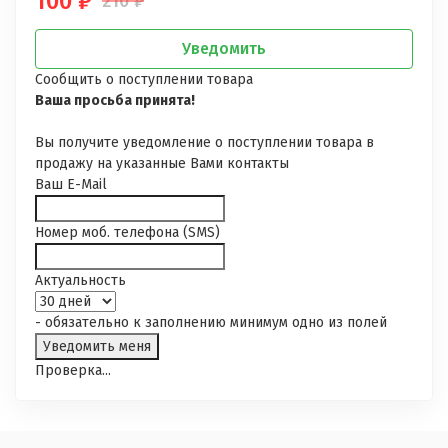
100
₽
210
₽
Уведомить
Сообщить о поступлении товара
Ваша просьба принята!
Вы получите уведомление о поступлении товара в
продажу на указанные Вами контакты
Ваш E-Mail
Номер моб. телефона (SMS)
Актуальность
- обязательно к заполнению минимум одно из полей
Проверка...