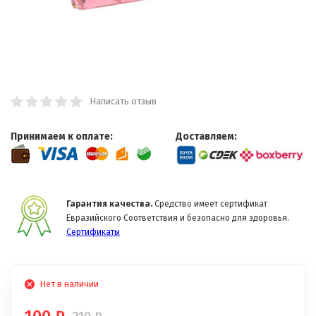
Написать отзыв
Принимаем к оплате:
Доставляем:
Гарантия качества.
Средство имеет сертификат
Евразийского Соответствия и безопасно для здоровья.
Сертификаты
Нет в наличии