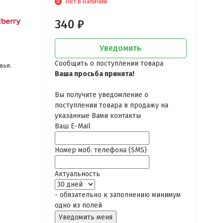
Нет в наличии
340
₽
Уведомить
Сообщить о поступлении товара
вья.
Ваша просьба принята!
Вы получите уведомление о
поступлении товара в продажу на
указанные Вами контакты
Ваш E-Mail
Номер моб. телефона (SMS)
Актуальность
- обязательно к заполнению минимум
одно из полей