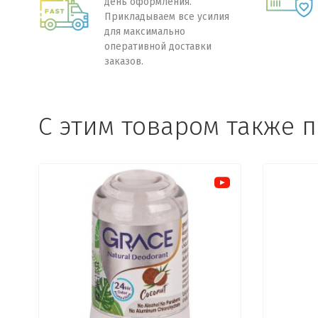
день оформления.
Прикладываем все усилия
для максимально
оперативной доставки
заказов.
C этим товаром также 