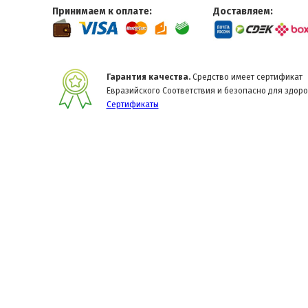
Принимаем к оплате:
Доставляем:
Гарантия качества.
Средство имеет сертификат
Евразийского Соответствия и безопасно для здоро
Сертификаты