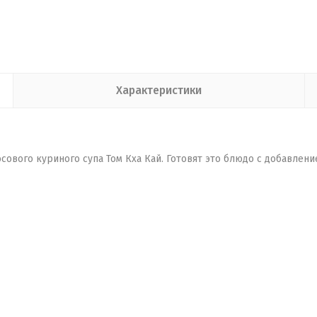
Характеристики
сового куриного супа Том Кха Кай. Готовят это блюдо с добавлен