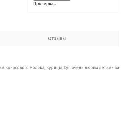
Проверка...
Отзывы
ием кокосового молока, курицы. Суп очень любим детьми за