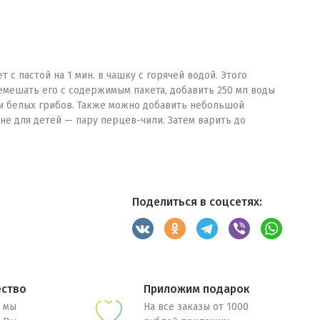
 с пастой на 1 мин. в чашку с горячей водой. Этого
емешать его с содержимым пакета, добавить 250 мл воды
ли белых грибов. Также можно добавить небольшой
я не для детей — пару перцев-чили. Затем варить до
Поделиться в соцсетях:
ество
Приложим подарок
 мы
На все заказы от 1000