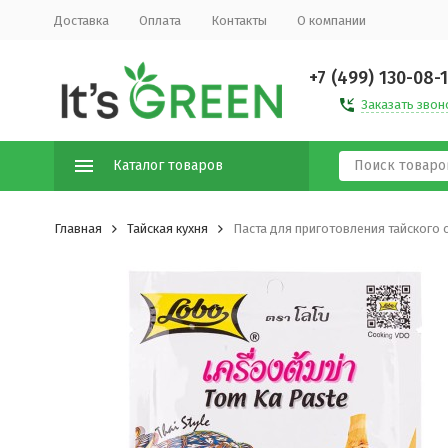
Доставка
Оплата
Контакты
О компании
+7 (499) 130-08-
Заказать звон
Каталог товаров
Главная
Тайская кухня
Паста для приготовления тайского с