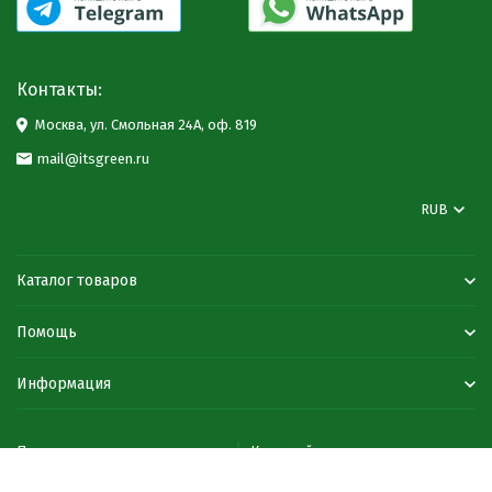
Контакты:
Москва, ул. Смольная 24А, оф. 819
mail@itsgreen.ru
RUB
Каталог товаров
Помощь
Информация
Политика персональных данных
Карта сайта