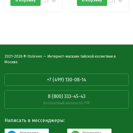
В корзину
В корзину
2021-2026 © ItsGreen — Интернет-магазин тайской косметики в
Москве.
+7 (499) 130-08-14
8 (800) 333-45-43
Бесплатный звонок по РФ
Написать в мессенджеры: