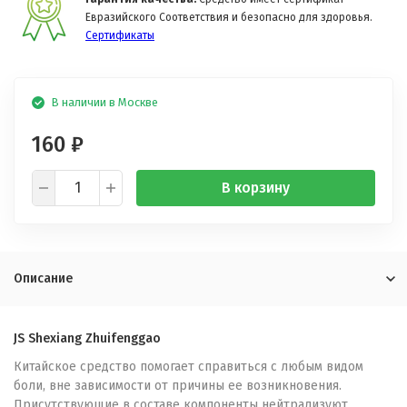
Евразийского Соответствия и безопасно для здоровья.
Сертификаты
В наличии в Москве
160
₽
В корзину
Описание
JS Shexiang Zhuifenggao
Китайское средство помогает справиться с любым видом
боли, вне зависимости от причины ее возникновения.
Присутствующие в составе компоненты нейтрализуют