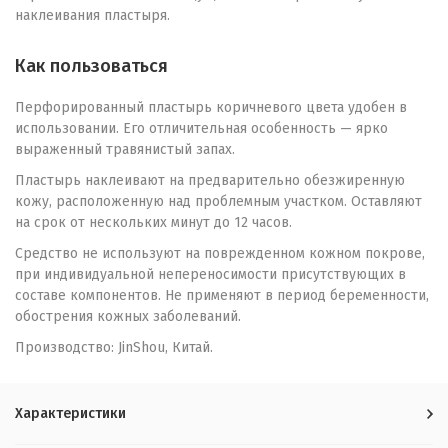
наклеивания пластыря.
Как пользоваться
Перфорированный пластырь коричневого цвета удобен в
использовании. Его отличительная особенность — ярко
выраженный травянистый запах.
Пластырь наклеивают на предварительно обезжиренную
кожу, расположенную над проблемным участком. Оставляют
на срок от нескольких минут до 12 часов.
Средство не используют на поврежденном кожном покрове,
при индивидуальной непереносимости присутствующих в
составе компонентов. Не применяют в период беременности,
обострения кожных заболеваний.
Производство: JinShou, Китай.
Характеристики