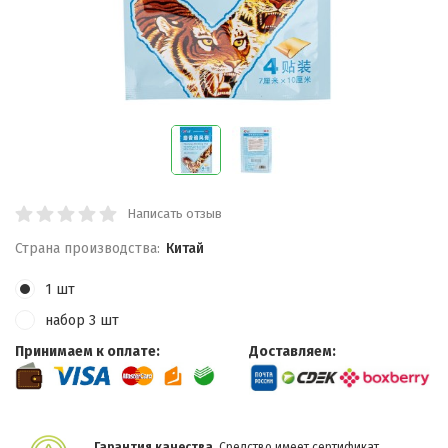
Написать отзыв
Страна производства:
Китай
1 шт
набор 3 шт
Принимаем к оплате:
Доставляем:
Гарантия качества.
Средство имеет сертификат