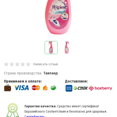
Написать отзыв
Страна производства:
Таиланд
Принимаем к оплате:
Доставляем:
Гарантия качества.
Средство имеет сертификат
Евразийского Соответствия и безопасно для здоровья.
Сертификаты