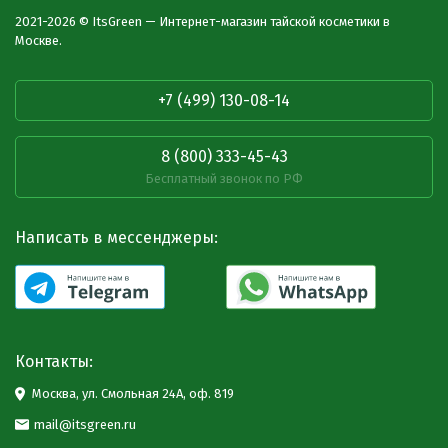
2021-2026 © ItsGreen — Интернет-магазин тайской косметики в
Москве.
+7 (499) 130-08-14
8 (800) 333-45-43
Бесплатный звонок по РФ
Написать в мессенджеры:
Контакты:
Москва, ул. Смольная 24А, оф. 819
mail@itsgreen.ru