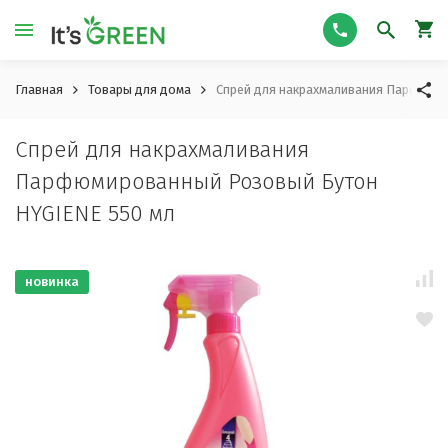
Главная
Товары для дома
Спрей для накрахмаливания Парфюми
Спрей для накрахмаливания
Парфюмированный Розовый Бутон
HYGIENE 550 мл
новинка