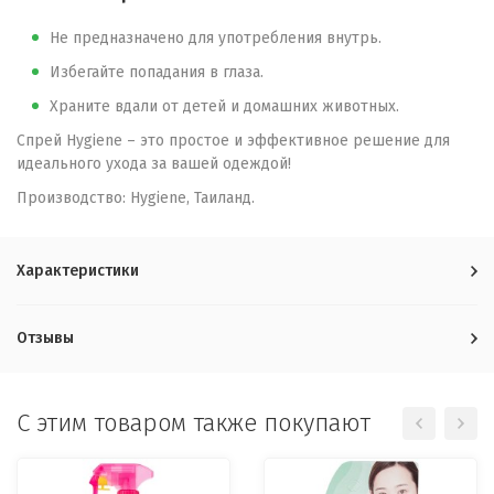
Не предназначено для употребления внутрь.
Избегайте попадания в глаза.
Храните вдали от детей и домашних животных.
Спрей Hygiene – это простое и эффективное решение для
идеального ухода за вашей одеждой!
Производство: Hygiene, Таиланд.
Характеристики
Отзывы
C этим товаром также покупают