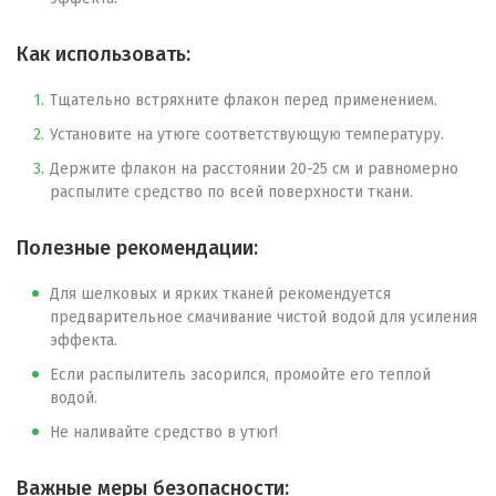
Как использовать:
Тщательно встряхните флакон перед применением.
Установите на утюге соответствующую температуру.
Держите флакон на расстоянии 20-25 см и равномерно
распылите средство по всей поверхности ткани.
Полезные рекомендации:
Для шелковых и ярких тканей рекомендуется
предварительное смачивание чистой водой для усиления
эффекта.
Если распылитель засорился, промойте его теплой
водой.
Не наливайте средство в утюг!
Важные меры безопасности: