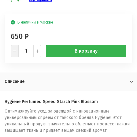
В наличии в Москве
650
₽
В корзину
Описание
Hygiene Perfumed Speed Starch Pink Blossom
Оптимизируйте уход за одеждой с инновационным
универсальным спреем от тайского бренда Hygiene! Этот
уникальный продукт значительно облегчает процесс глажки,
защищает ткань и придает вещам свежий аромат.